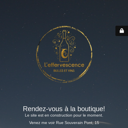
Rendez-vous à la boutique!
Le site est en construction pour le moment.
Venez me voir Rue Souverain Pont, 15